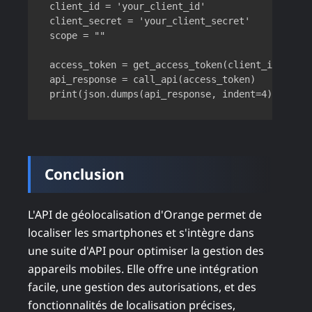
client_id = 'your_client_id'

client_secret = 'your_client_secret'

scope = ""

access_token = get_access_token(client_id, clie
api_response = call_api(access_token)

Conclusion
L'API de géolocalisation d'Orange permet de
localiser les smartphones et s'intègre dans
une suite d'API pour optimiser la gestion des
appareils mobiles. Elle offre une intégration
facile, une gestion des autorisations, et des
fonctionnalités de localisation précises,