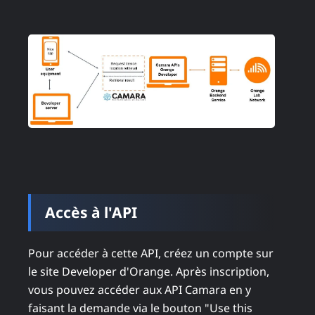
Accès à l'API
Pour accéder à cette API, créez un compte sur
le site Developer d'Orange. Après inscription,
vous pouvez accéder aux API Camara en y
faisant la demande via le bouton "Use this