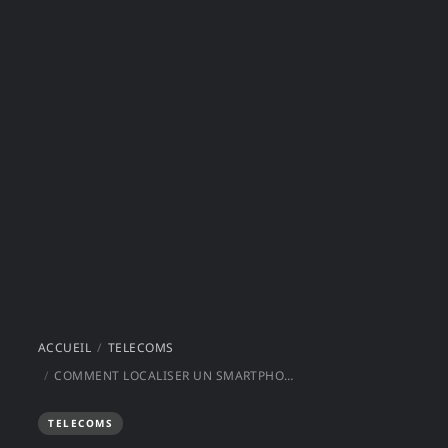
ACCUEIL
TELECOMS
COMMENT LOCALISER UN SMARTPHONE À DISTANCE ?
TELECOMS