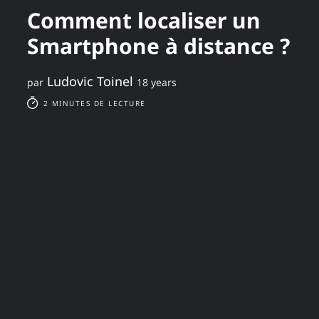
Comment localiser un
Smartphone à distance ?
Ludovic Toinel
par
18 years
2 MINUTES DE LECTURE