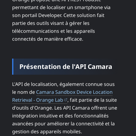
permettant de localiser un smartphone via
son portail Developer. Cette solution fait
partie des outils visant à gérer les
télécommunications et les appareils
connectés de manière efficace.
Présentation de l'API Camara
L'API de localisation, également connue sous
le nom de
Camara Sandbox Device Location
(ouvre dans un nouvel onglet)
Retrieval - Orange Lab
, fait partie de la suite
d'outils d'Orange. Les API Camara offrent une
intégration intuitive et des fonctionnalités
avancées pour améliorer la connectivité et la
gestion des appareils mobiles.