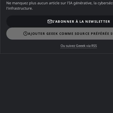
Ne manquez plus aucun article sur l'IA générative, la cybersécu
l'infrastructure.
S'ABONNER À LA NEWSLETTER
AJOUTER GEEEK COMME SOURCE PRÉFÉRÉE 
Ou suivez Geeek via RSS