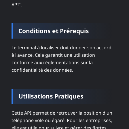
API".
Conditions et Prérequis
Le terminal à localiser doit donner son accord
à l'avance. Cela garantit une utilisation
conforme aux réglementations sur la
confidentialité des données.
Utilisations Pratiques
Cette API permet de retrouver la position d'un
téléphone volé ou égaré. Pour les entreprises,
elle est utile pour suivre et gérer des flottes