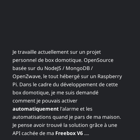
Je travaille actuellement sur un projet
personnel de box domotique. OpenSource
basée sur du NodeJS / MongoDB /
OpenZwave, le tout hébergé sur un Raspberry
Pi. Dans le cadre du développement de cette
box domotique, je me suis demandé
comment je pouvais activer
automatiquement
l'alarme et les
automatisations quand je pars de ma maison.
Je pense avoir trouvé la solution grâce à une
API cachée de ma
Freebox V6
....