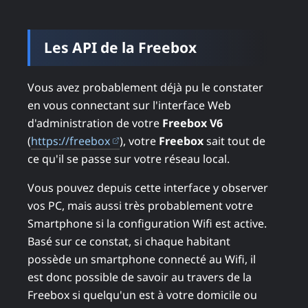
Les API de la Freebox
Vous avez probablement déjà pu le constater
en vous connectant sur l'interface Web
d'administration de votre
Freebox V6
(ouvre dans un nouvel onglet)
(
https://freebox
), votre
Freebox
sait tout de
ce qu'il se passe sur votre réseau local.
Vous pouvez depuis cette interface y observer
vos PC, mais aussi très probablement votre
Smartphone si la configuration Wifi est active.
Basé sur ce constat, si chaque habitant
possède un smartphone connecté au Wifi, il
est donc possible de savoir au travers de la
Freebox si quelqu'un est à votre domicile ou