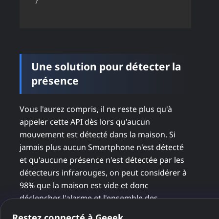
}
Une solution pour détecter la
présence
Vous l'aurez compris, il ne reste plus qu'à
appeler cette API dès lors qu'aucun
mouvement est détecté dans la maison. Si
jamais plus aucun Smartphone n'est détecté
et qu'aucune présence n'est détectée par les
détecteurs infrarouges, on peut considérer à
98% que la maison est vide et donc
déclencher l'alarme et l'ensemble des
automatisations planifiées.
Restez connecté à Geeek