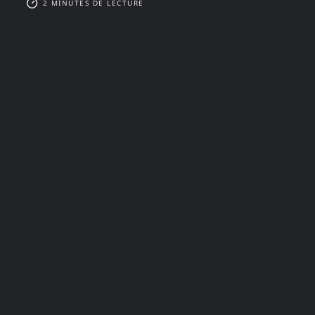
2 MINUTES DE LECTURE