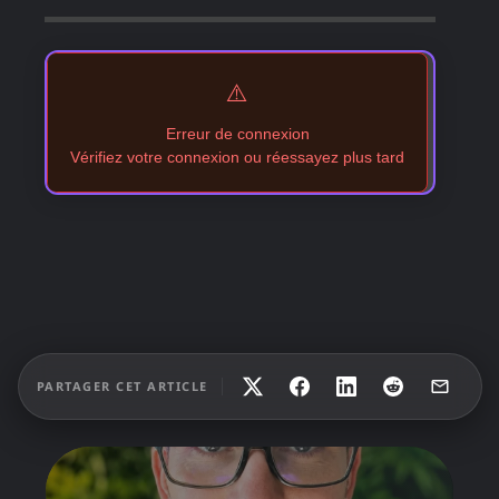
⚠️
Erreur de connexion
Vérifiez votre connexion ou réessayez plus tard
PARTAGER CET ARTICLE