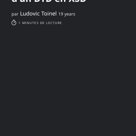
Ludovic Toinel
par
19 years
1 MINUTES DE LECTURE