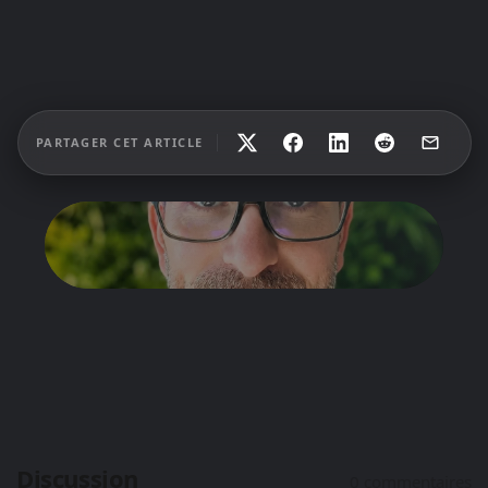
PARTAGER CET ARTICLE