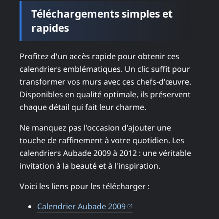
Téléchargements simples et
rapides
Profitez d'un accès rapide pour obtenir ces
calendriers emblématiques. Un clic suffit pour
transformer vos murs avec ces chefs-d'œuvre.
Disponibles en qualité optimale, ils préservent
chaque détail qui fait leur charme.
Ne manquez pas l'occasion d'ajouter une
touche de raffinement à votre quotidien. Les
calendriers Aubade 2009 à 2012 : une véritable
invitation à la beauté et à l'inspiration.
Voici les liens pour les télécharger :
(ouvre dans un nouvel 
Calendrier Aubade 2009