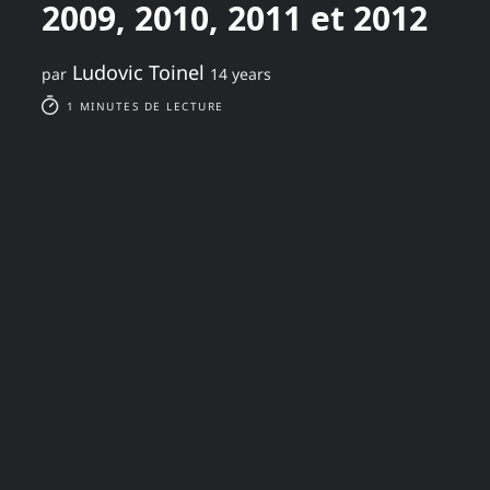
2009, 2010, 2011 et 2012
Ludovic Toinel
par
14 years
1 MINUTES DE LECTURE