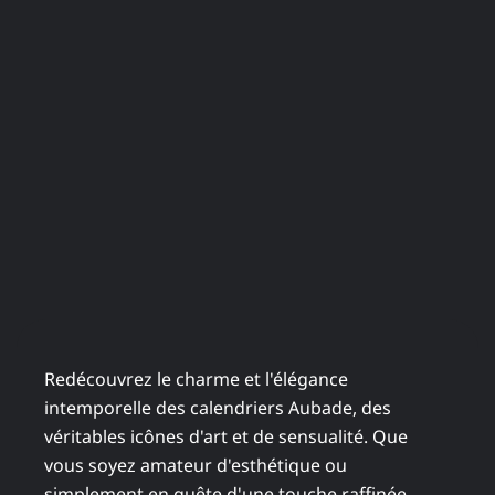
Redécouvrez le charme et l'élégance
intemporelle des calendriers Aubade, des
véritables icônes d'art et de sensualité. Que
vous soyez amateur d'esthétique ou
simplement en quête d'une touche raffinée