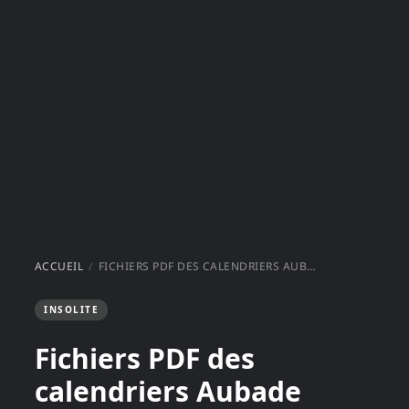
ACCUEIL
FICHIERS PDF DES CALENDRIERS AUBADE 2009, 2010, 2011 ET 2012
INSOLITE
Fichiers PDF des
calendriers Aubade