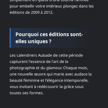
pour embellir votre intérieur, plongez dans les
éditions de 2009 à 2012.
Pourquoi ces éditions sont-
elles uniques ?
Les calendriers Aubade de cette période
capturent l'essence de l'art de la
photographie et du glamour. Chaque mois,
une nouvelle œuvre qui marie avec audace la
beauté féminine et l'élégance intemporelle,
vous invitant à redécouvrir la grâce sous
toutes ses formes.