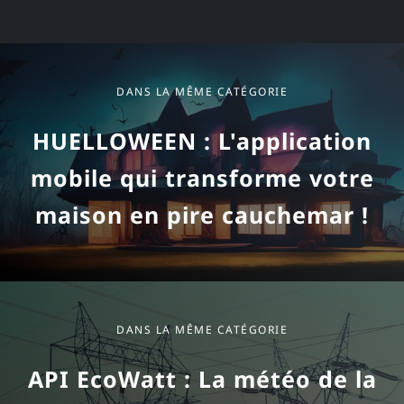
Dans la même catégorie
DANS LA MÊME CATÉGORIE
HUELLOWEEN : L'application
mobile qui transforme votre
maison en pire cauchemar !
DANS LA MÊME CATÉGORIE
API EcoWatt : La météo de la