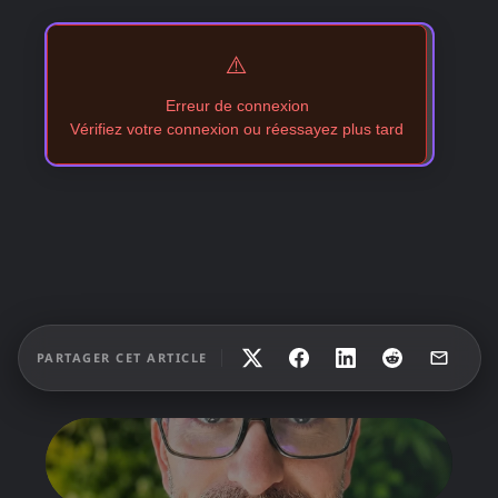
⚠️
Erreur de connexion
Vérifiez votre connexion ou réessayez plus tard
PARTAGER CET ARTICLE