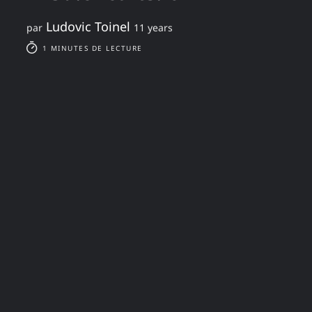
Ludovic Toinel
par
11 years
1 MINUTES DE LECTURE