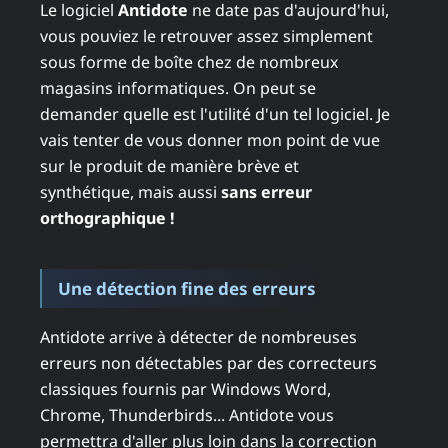
Le logiciel
Antidote
ne date pas d'aujourd'hui,
vous pouviez le retrouver assez simplement
sous forme de boîte chez de nombreux
magasins informatiques. On peut se
demander quelle est l'utilité d'un tel logiciel. Je
vais tenter de vous donner mon point de vue
sur le produit de manière brève et
synthétique, mais aussi
sans erreur
orthographique !
Une détection fine des erreurs
Antidote arrive à détecter de nombreuses
erreurs non détectables par des correcteurs
classiques fournis par Windows Word,
Chrome, Thunderbirds... Antidote vous
permettra d'aller plus loin dans la correction