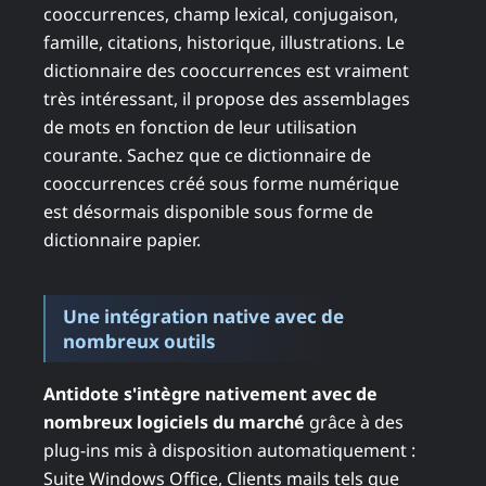
cooccurrences, champ lexical, conjugaison,
famille, citations, historique, illustrations. Le
dictionnaire des cooccurrences est vraiment
très intéressant, il propose des assemblages
de mots en fonction de leur utilisation
courante. Sachez que ce dictionnaire de
cooccurrences créé sous forme numérique
est désormais disponible sous forme de
dictionnaire papier.
Une intégration native avec de
nombreux outils
Antidote s'intègre nativement avec de
nombreux logiciels du marché
grâce à des
plug-ins mis à disposition automatiquement :
Suite Windows Office, Clients mails tels que