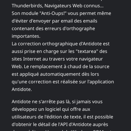
Thunderbirds, Navigateurs Web connus...
Son module "Anti-Oups!" vous permet même
d'éviter d'envoyer par email des emails
contenant des erreurs d'orthographe
importantes.
La correction orthographique d'Antidote est
aussi prise en charge sur les "textarea" des
sites Internet au travers votre navigateur
Web. Le remplacement à chaud de la source
est appliqué automatiquement dès lors
qu'une correction est réalisée sur l'application
Antidote.
Antidote ne s'arrête pas là, si jamais vous
développez un logiciel qui offre aux
utilisateurs de l'édition de texte, il est possible
d'obtenir le détail de l'API d'Antidote auprès