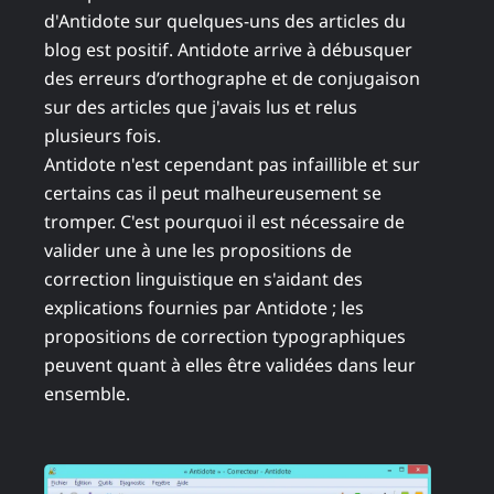
d'Antidote sur quelques-uns des articles du
blog est positif. Antidote arrive à débusquer
des erreurs d’orthographe et de conjugaison
sur des articles que j'avais lus et relus
plusieurs fois.
Antidote n'est cependant pas infaillible et sur
certains cas il peut malheureusement se
tromper. C'est pourquoi il est nécessaire de
valider une à une les propositions de
correction linguistique en s'aidant des
explications fournies par Antidote ; les
propositions de correction typographiques
peuvent quant à elles être validées dans leur
ensemble.