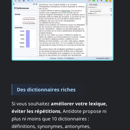
Des dictionnaires riches
Si vous souhaitez
améliorer votre lexique,
éviter les répétitions
, Antidote propose ni
plus ni moins que 10 dictionnaires :
définitions, synonymes, antonymes,