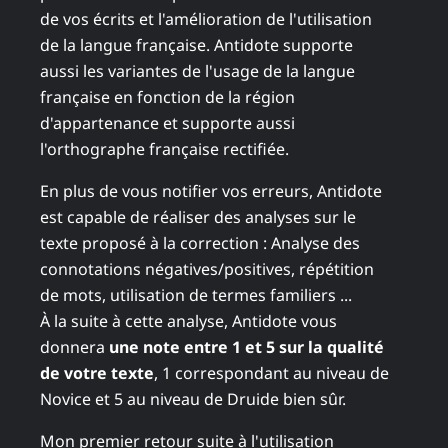
de vos écrits et l'amélioration de l'utilisation
de la langue française. Antidote supporte
aussi les variantes de l'usage de la langue
française en fonction de la région
d'appartenance et supporte aussi
l'orthographe française rectifiée.
En plus de vous notifier vos erreurs, Antidote
est capable de réaliser des analyses sur le
texte proposé à la correction : Analyse des
connotations négatives/positives, répétition
de mots, utilisation de termes familiers ...
À la suite à cette analyse, Antidote vous
donnera
une note entre 1 et 5 sur la qualité
de votre texte
, 1 correspondant au niveau de
Novice et 5 au niveau de Druide bien sûr.
Mon premier retour suite à l'utilisation