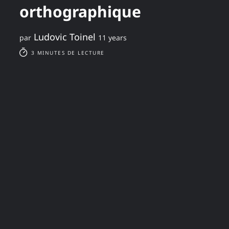
orthographique
Ludovic Toinel
par
11 years
3 MINUTES DE LECTURE