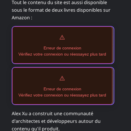
Tout le contenu du site est aussi disponible
sous le format de deux livres disponibles sur
Amazon :
⚠️
Erreur de connexion
Vérifiez votre connexion ou réessayez plus tard
⚠️
Erreur de connexion
Vérifiez votre connexion ou réessayez plus tard
Alex Xu a construit une communauté
d'architectes et développeurs autour du
contenu qu'il produit.