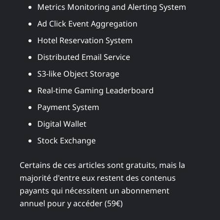
Metrics Monitoring and Alerting System
Ad Click Event Aggregation
Hotel Reservation System
Distributed Email Service
S3-like Object Storage
Real-time Gaming Leaderboard
Payment System
Digital Wallet
Stock Exchange
Certains de ces articles sont gratuits, mais la
majorité d'entre eux restent des contenus
payants qui nécessitent un abonnement
annuel pour y accéder (59€)