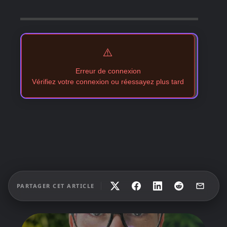
⚠️
Erreur de connexion
Vérifiez votre connexion ou réessayez plus tard
PARTAGER CET ARTICLE