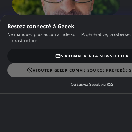
Restez connecté à Geeek
Ne manquez plus aucun article sur l'IA générative, la cybersécu
l'infrastructure.
S'ABONNER À LA NEWSLETTER
AJOUTER GEEEK COMME SOURCE PRÉFÉRÉE 
Ou suivez Geeek via RSS