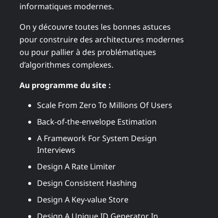
informatiques modernes.
On y découvre toutes les bonnes astuces
pour construire des architectures modernes
ou pour pallier à des problématiques
d’algorithmes complexes.
Au programme du site :
Scale From Zero To Millions Of Users
Back-of-the-envelope Estimation
A Framework For System Design
Interviews
Design A Rate Limiter
Design Consistent Hashing
Design A Key-value Store
Design A Unique ID Generator In