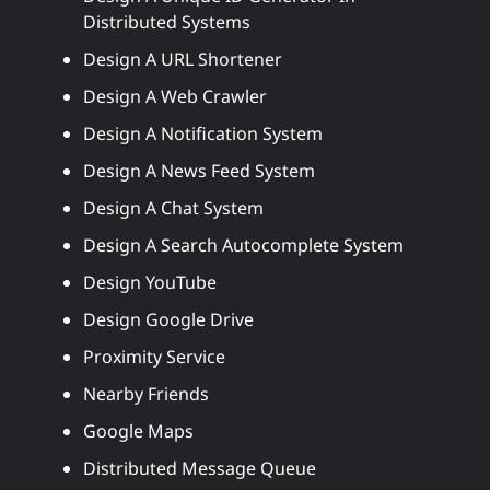
Distributed Systems
Design A URL Shortener
Design A Web Crawler
Design A Notification System
Design A News Feed System
Design A Chat System
Design A Search Autocomplete System
Design YouTube
Design Google Drive
Proximity Service
Nearby Friends
Google Maps
Distributed Message Queue