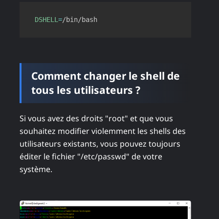
Copy
DSHELL
=
Comment changer le shell de
tous les utilisateurs ?
Si vous avez des droits "root" et que vous
souhaitez modifier violemment les shells des
utilisateurs existants, vous pouvez toujours
éditer le fichier "/etc/passwd" de votre
système.