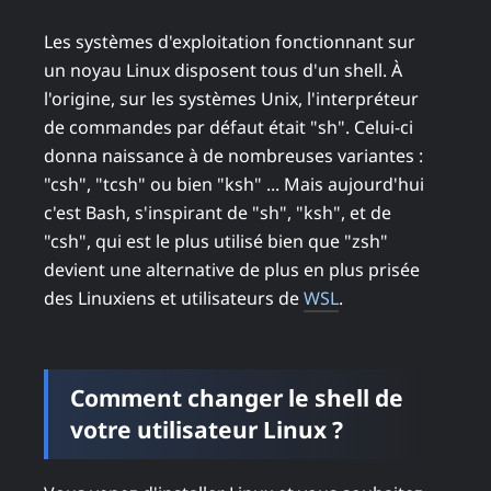
Les systèmes d'exploitation fonctionnant sur
un noyau Linux disposent tous d'un shell. À
l'origine, sur les systèmes Unix, l'interpréteur
de commandes par défaut était "sh". Celui-ci
donna naissance à de nombreuses variantes :
"csh", "tcsh" ou bien "ksh" ... Mais aujourd'hui
c'est Bash, s'inspirant de "sh", "ksh", et de
"csh", qui est le plus utilisé bien que "zsh"
devient une alternative de plus en plus prisée
des Linuxiens et utilisateurs de
WSL
.
Comment changer le shell de
votre utilisateur Linux ?