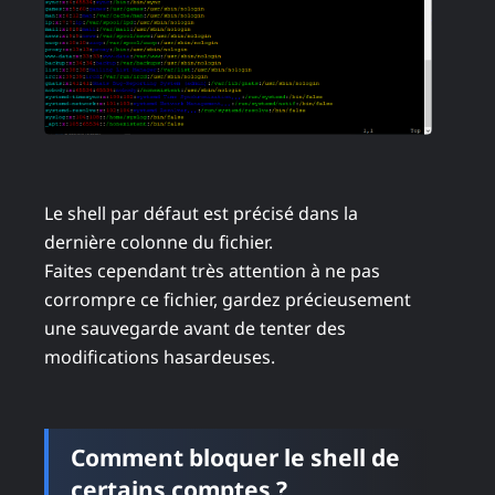
Le shell par défaut est précisé dans la
dernière colonne du fichier.
Faites cependant très attention à ne pas
corrompre ce fichier, gardez précieusement
une sauvegarde avant de tenter des
modifications hasardeuses.
Comment bloquer le shell de
certains comptes ?