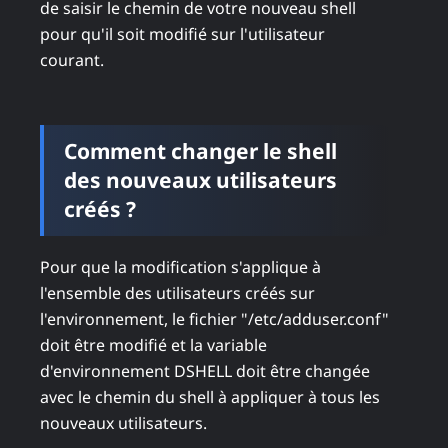
de saisir le chemin de votre nouveau shell
pour qu'il soit modifié sur l'utilisateur
courant.
Comment changer le shell
des nouveaux utilisateurs
créés ?
Pour que la modification s'applique à
l'ensemble des utilisateurs créés sur
l'environnement, le fichier "/etc/adduser.conf"
doit être modifié et la variable
d'environnement DSHELL doit être changée
avec le chemin du shell à appliquer à tous les
nouveaux utilisateurs.