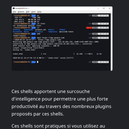
Ces shells apportent une surcouche
d'intelligence pour permettre une plus forte
productivité au travers des nombreux plugins
proposés par ces shells.
Ces shells sont pratiques si vous utilisez au