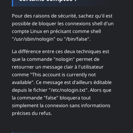
Pour des raisons de sécurité, sachez qu'il est
possible de bloquer les connexions shell d'un
compte Linux en précisant comme shell
"/usr/sbin/nologin" ou "/bin/false".
La différence entre ces deux techniques est
que la commande "nologin" permet de
retourner un message clair à l'utilisateur
comme "This account is currently not
available". Ce message est d'ailleurs éditable
depuis le fichier "/etc/nologin.txt". Alors que
la commande "false" bloquera tout
simplement la connexion sans informations
précises du refus.