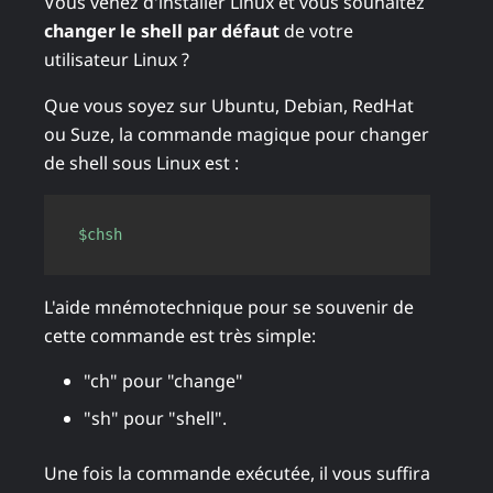
Vous venez d'installer Linux et vous souhaitez
changer le shell par défaut
de votre
utilisateur Linux ?
Que vous soyez sur Ubuntu, Debian, RedHat
ou Suze, la commande magique pour changer
de shell sous Linux est :
Copy
$chsh
L'aide mnémotechnique pour se souvenir de
cette commande est très simple:
"ch" pour "change"
"sh" pour "shell".
Une fois la commande exécutée, il vous suffira