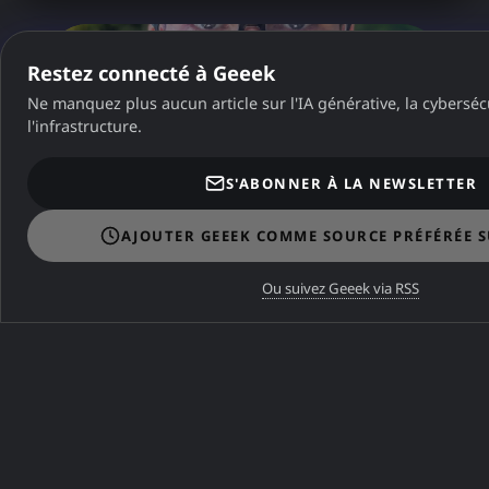
Restez connecté à Geeek
Ne manquez plus aucun article sur l'IA générative, la cybersécu
l'infrastructure.
S'ABONNER À LA NEWSLETTER
AJOUTER GEEEK COMME SOURCE PRÉFÉRÉE 
Ou suivez Geeek via RSS