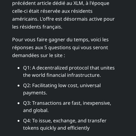
précédent article dédié au XLM, à l'époque
celle-ci était réservée aux résidents
américains. L'offre est désormais active pour
les résidents français.
Pour vous faire gagner du temps, voici les
réponses aux 5 questions qui vous seront
demandées sur le site :
Q1: A decentralized protocol that unites
the world financial infrastructure.
Q2: Facilitating low cost, universal
payments.
Q3: Transactions are fast, inexpensive,
and global.
Q4: To issue, exchange, and transfer
tokens quickly and efficiently