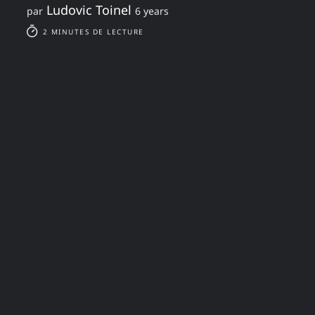
Ludovic Toinel
par
6 years
2 MINUTES DE LECTURE