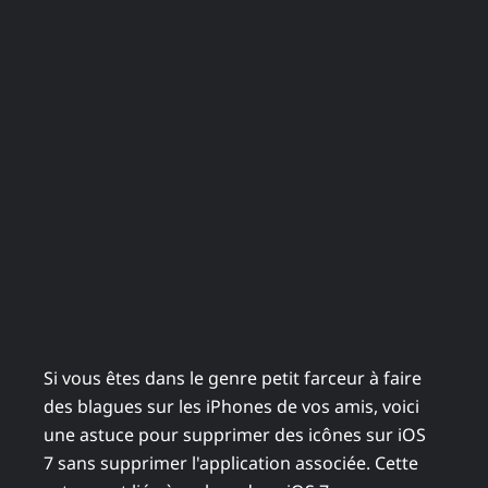
Si vous êtes dans le genre petit farceur à faire
des blagues sur les iPhones de vos amis, voici
une astuce pour supprimer des icônes sur iOS
7 sans supprimer l'application associée. Cette