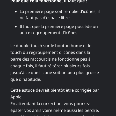
Pour que cela fonctionne, il faut que :
La première page soit remplie d’icônes, il
ne faut pas d'espace libre.
Il faut que la première page possède un
autre regroupement d’icônes.
Le double-touch sur le bouton home et le
touch du regroupement d’icônes dans la
barre des raccourcis ne fonctionne pas à
chaque fois, il faut réitérer plusieurs fois
jusqu'à ce que l'icone soit un peu plus grosse
que d'habitude.
Cette astuce devrait bientôt être corrigée par
Apple.
En attendant la correction, vous pourrez
épater vos amis voire même aussi les perdre,