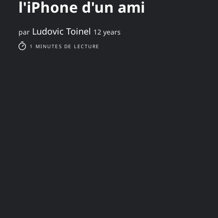
l'iPhone d'un ami
Ludovic Toinel
par
12 years
1 MINUTES DE LECTURE