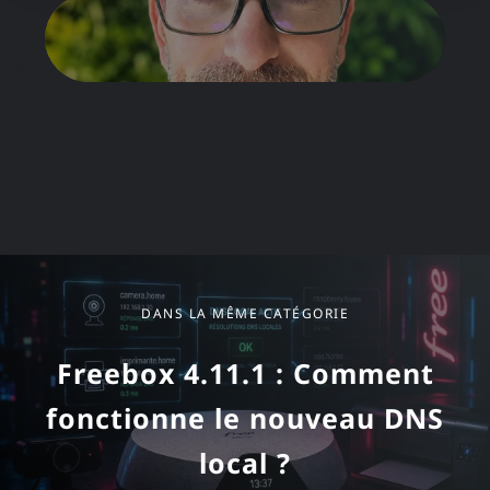
Dans la même catégorie
DANS LA MÊME CATÉGORIE
Freebox 4.11.1 : Comment
fonctionne le nouveau DNS
local ?