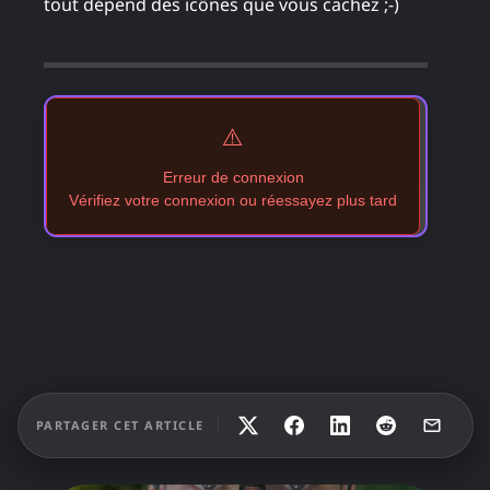
tout dépend des icônes que vous cachez ;-)
⚠️
Erreur de connexion
Vérifiez votre connexion ou réessayez plus tard
PARTAGER CET ARTICLE