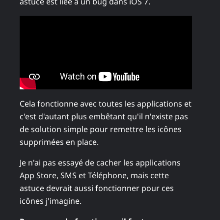
astuce est liée à un bug dans iOS 7.
Cela fonctionne avec toutes les applications et
c'est d'autant plus embêtant qu'il n'existe pas
de solution simple pour remettre les icônes
supprimées en place.
Je n'ai pas essayé de cacher les applications
App Store, SMS et Téléphone, mais cette
astuce devrait aussi fonctionner pour ces
icônes j'imagine.