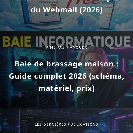
du Webmail (2026)
A NE PAS MANQUER
Baie de brassage maison :
Guide complet 2026 (schéma,
matériel, prix)
Les dernières publications
LES DERNIÈRES PUBLICATIONS