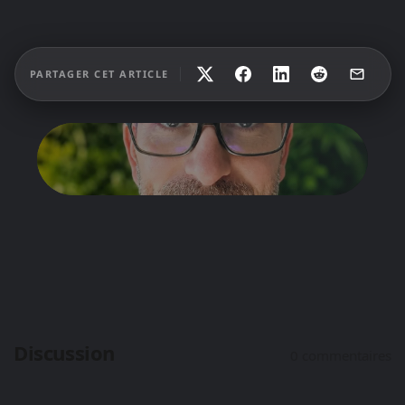
PARTAGER CET ARTICLE