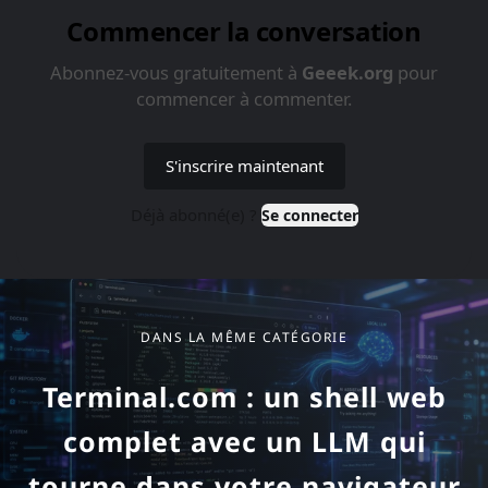
Dans la même catégorie
DANS LA MÊME CATÉGORIE
Terminal.com : un shell web
complet avec un LLM qui
tourne dans votre navigateur