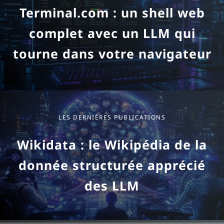
Terminal.com : un shell web
complet avec un LLM qui
tourne dans votre navigateur
LES DERNIÈRES PUBLICATIONS
Wikidata : le Wikipédia de la
donnée structurée apprécié
des LLM