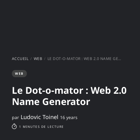
ACCUEIL
WEB
LE DOT-O-MATOR : WEB 2.0 NAME GENERATOR
WEB
Le Dot-o-mator : Web 2.0
Name Generator
Ludovic Toinel
par
16 years
1 MINUTES DE LECTURE