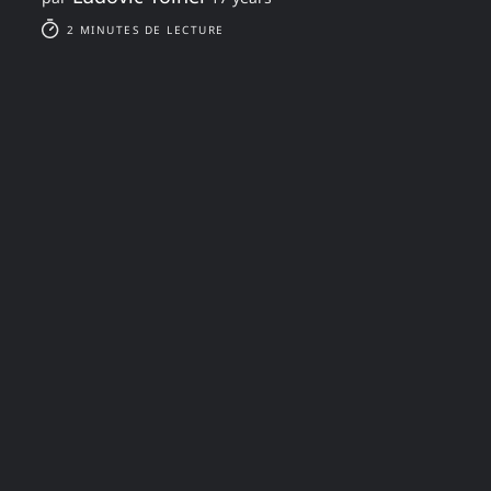
2 MINUTES DE LECTURE