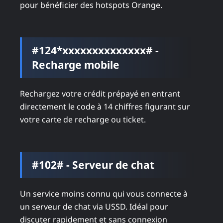
pour bénéficier des hotspots Orange.
#124*xxxxxxxxxxxxxx# -
Recharge mobile
Rechargez votre crédit prépayé en entrant
directement le code à 14 chiffres figurant sur
votre carte de recharge ou ticket.
#102# - Serveur de chat
Un service moins connu qui vous connecte à
un serveur de chat via USSD. Idéal pour
discuter rapidement et sans connexion