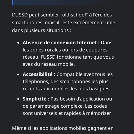
L'USSD peut sembler "old-school" à l'ère des
smartphones, mais il reste extrêmement utile
dans plusieurs situations :
Absence de connexion Internet :
Dans
les zones rurales ou lors de coupures
réseau, l'USSD fonctionne tant que vous
avez du réseau mobile.
Accessibilité :
Compatible avec tous les
téléphones, des smartphones les plus
récents aux modèles les plus basiques.
Simplicité :
Pas besoin d’application ou
de paramétrage complexe. Les codes
sont universels et rapides à mémoriser.
Même si les applications mobiles gagnent en