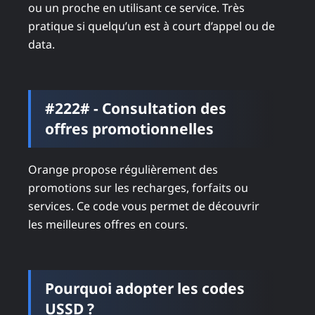
ou un proche en utilisant ce service. Très
pratique si quelqu’un est à court d’appel ou de
data.
#222# - Consultation des
offres promotionnelles
Orange propose régulièrement des
promotions sur les recharges, forfaits ou
services. Ce code vous permet de découvrir
les meilleures offres en cours.
Pourquoi adopter les codes
USSD ?