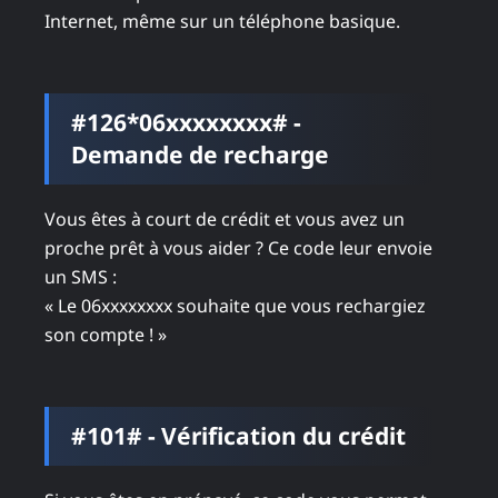
Internet, même sur un téléphone basique.
#126*06xxxxxxxx# -
Demande de recharge
Vous êtes à court de crédit et vous avez un
proche prêt à vous aider ? Ce code leur envoie
un SMS :
« Le 06xxxxxxxx souhaite que vous rechargiez
son compte ! »
#101# - Vérification du crédit