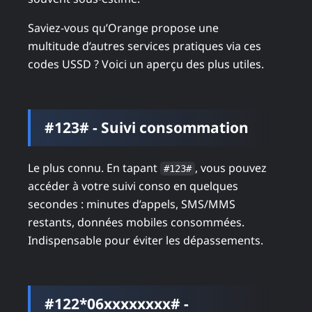
Saviez-vous qu’Orange propose une
multitude d’autres services pratiques via ces
codes USSD ? Voici un aperçu des plus utiles.
#123# - Suivi consommation
Le plus connu. En tapant
, vous pouvez
#123#
accéder à votre suivi conso en quelques
secondes : minutes d’appels, SMS/MMS
restants, données mobiles consommées.
Indispensable pour éviter les dépassements.
#122*06xxxxxxxx# -