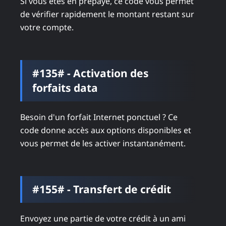
Si vous êtes en prépayé, ce code vous permet
de vérifier rapidement le montant restant sur
votre compte.
#135# - Activation des
forfaits data
Besoin d'un forfait Internet ponctuel ? Ce
code donne accès aux options disponibles et
vous permet de les activer instantanément.
#155# - Transfert de crédit
Envoyez une partie de votre crédit à un ami