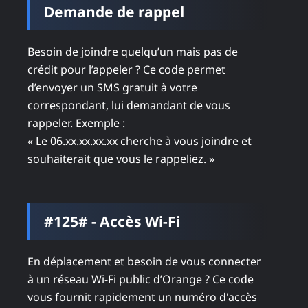
Demande de rappel
Besoin de joindre quelqu’un mais pas de
crédit pour l’appeler ? Ce code permet
d’envoyer un SMS gratuit à votre
correspondant, lui demandant de vous
rappeler. Exemple :
« Le 06.xx.xx.xx.xx cherche à vous joindre et
souhaiterait que vous le rappeliez. »
#125# - Accès Wi-Fi
En déplacement et besoin de vous connecter
à un réseau Wi-Fi public d’Orange ? Ce code
vous fournit rapidement un numéro d'accès