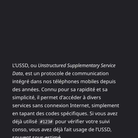
L’USSD, ou
Unstructured Supplementary Service
Data
, est un protocole de communication
intégré dans nos téléphones mobiles depuis
des années. Connu pour sa rapidité et sa
simplicité, il permet d'accéder à divers
services sans connexion Internet, simplement
en tapant des codes spécifiques. Si vous avez
déjà utilisé
pour vérifier votre suivi
#123#
conso, vous avez déjà fait usage de l’USSD,
souvent sous-estimé.