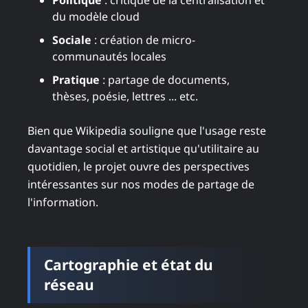
Politique
: critique de la centralisation et
du modèle cloud
Sociale
: création de micro-
communautés locales
Pratique
: partage de documents,
thèses, poésie, lettres ... etc.
Bien que Wikipedia souligne que l'usage reste
davantage social et artistique qu'utilitaire au
quotidien, le projet ouvre des perspectives
intéressantes sur nos modes de partage de
l'information.
Cartographie et état du
réseau