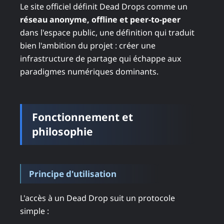
Le site officiel définit Dead Drops comme un
réseau anonyme, offline et peer-to-peer
dans l'espace public, une définition qui traduit
bien l'ambition du projet : créer une
infrastructure de partage qui échappe aux
paradigmes numériques dominants.
Fonctionnement et
philosophie
Principe d'utilisation
L'accès à un Dead Drop suit un protocole
simple :