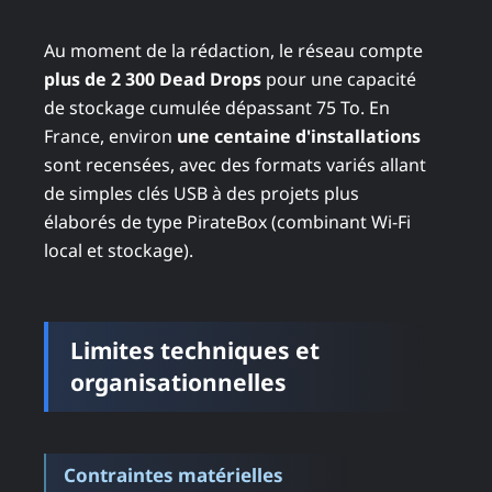
Au moment de la rédaction, le réseau compte
plus de 2 300 Dead Drops
pour une capacité
de stockage cumulée dépassant 75 To. En
France, environ
une centaine d'installations
sont recensées, avec des formats variés allant
de simples clés USB à des projets plus
élaborés de type PirateBox (combinant Wi-Fi
local et stockage).
Limites techniques et
organisationnelles
Contraintes matérielles