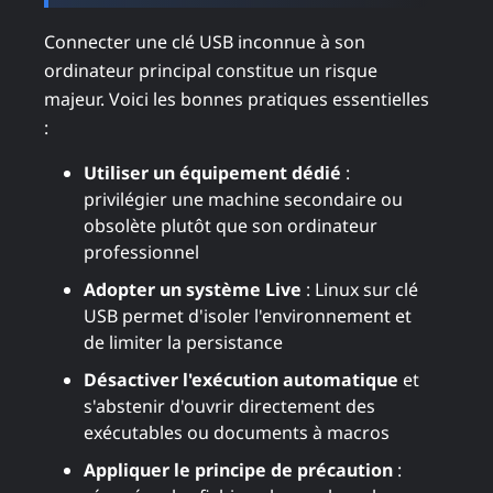
Connecter une clé USB inconnue à son
ordinateur principal constitue un risque
majeur. Voici les bonnes pratiques essentielles
:
Utiliser un équipement dédié
:
privilégier une machine secondaire ou
obsolète plutôt que son ordinateur
professionnel
Adopter un système Live
: Linux sur clé
USB permet d'isoler l'environnement et
de limiter la persistance
Désactiver l'exécution automatique
et
s'abstenir d'ouvrir directement des
exécutables ou documents à macros
Appliquer le principe de précaution
: