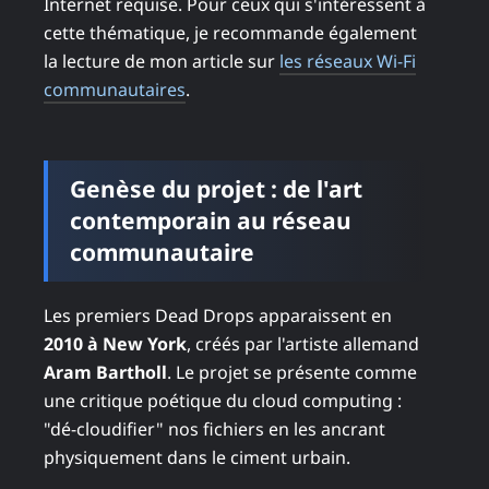
Internet requise. Pour ceux qui s'intéressent à
cette thématique, je recommande également
la lecture de mon article sur
les réseaux Wi-Fi
communautaires
.
Genèse du projet : de l'art
contemporain au réseau
communautaire
Les premiers Dead Drops apparaissent en
2010 à New York
, créés par l'artiste allemand
Aram Bartholl
. Le projet se présente comme
une critique poétique du cloud computing :
"dé-cloudifier" nos fichiers en les ancrant
physiquement dans le ciment urbain.