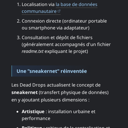
Localisation via
la base de données
(ouvre dans un nouvel onglet)
communautaire
Connexion directe (ordinateur portable
ou smartphone via adaptateur)
Consultation et dépôt de fichiers
(généralement accompagnés d'un fichier
readme.txt
expliquant le projet)
Une "sneakernet" réinventée
Les Dead Drops actualisent le concept de
sneakernet
(transfert physique de données)
en y ajoutant plusieurs dimensions :
Artistique
: installation urbaine et
performance