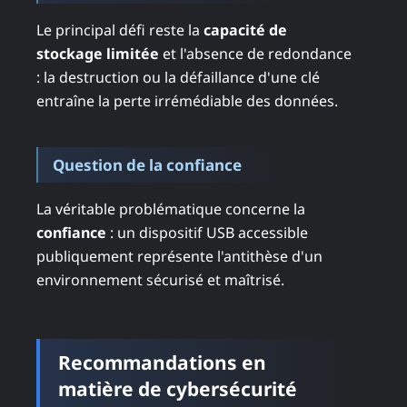
Le principal défi reste la
capacité de
stockage limitée
et l'absence de redondance
: la destruction ou la défaillance d'une clé
entraîne la perte irrémédiable des données.
Question de la confiance
La véritable problématique concerne la
confiance
: un dispositif USB accessible
publiquement représente l'antithèse d'un
environnement sécurisé et maîtrisé.
Recommandations en
matière de cybersécurité