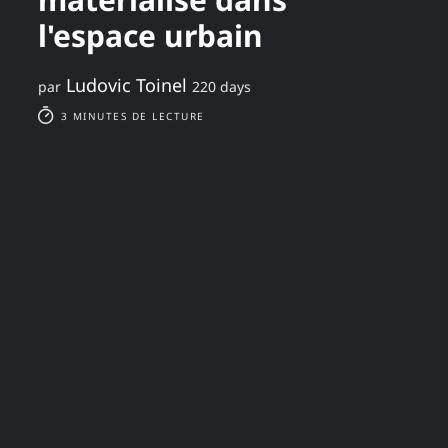
l'espace urbain
Ludovic Toinel
par
220 days
3 MINUTES DE LECTURE