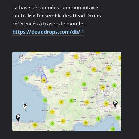
La base de données communautaire
centralise l'ensemble des Dead Drops
référencés à travers le monde :
(ouvre dans un nouvel
https://deaddrops.com/db/