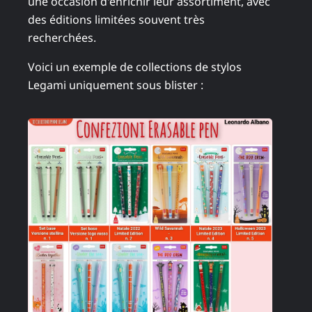
une occasion d'enrichir leur assortiment, avec
des éditions limitées souvent très
recherchées.
Voici un exemple de collections de stylos
Legami uniquement sous blister :