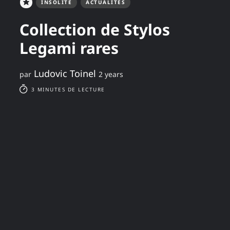
INSOLITE
ACTUALITÉS
Collection de Stylos
Legami rares
Ludovic Toinel
par
2 years
3 MINUTES DE LECTURE