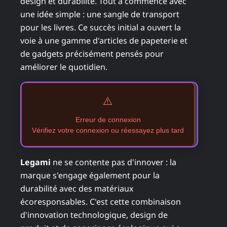
design et durabilité. Tout a commencé avec
une idée simple : une sangle de transport
pour les livres. Ce succès initial a ouvert la
voie à une gamme d'articles de papeterie et
de gadgets précisément pensés pour
améliorer le quotidien.
⚠️
Erreur de connexion
Vérifiez votre connexion ou réessayez plus tard
Legami
ne se contente pas d'innover : la
marque s'engage également pour la
durabilité avec des matériaux
écoresponsables. C'est cette combinaison
d'innovation technologique, design de