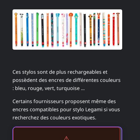
Ces stylos sont de plus rechargeables et
possèdent des encres de différentes couleurs
: bleu, rouge, vert, turquoise ...
Certains fournisseurs proposent même des
encres compatibles pour stylo Legami si vous
recherchez des couleurs exotiques.
⚠️