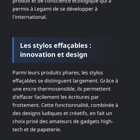
produit et de conscience écologique qui a
permis à Legami de se développer à
l'international.
Les stylos effaçables :
innovation et design
Parmi leurs produits phares, les stylos
effaçables se distinguent largement. Grâce à
une encre thermosensible, ils permettent
d'effacer facilement les écritures par
frottement. Cette fonctionnalité, combinée à
des designs ludiques et créatifs, en fait un
choix prisé des amateurs de gadgets high-
tech et de papeterie.