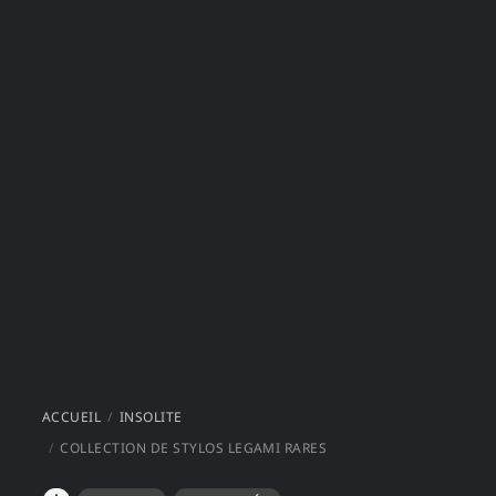
ACCUEIL
INSOLITE
COLLECTION DE STYLOS LEGAMI RARES