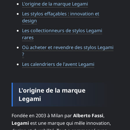
L'origine de la marque Legami
Les stylos effaçables : innovation et
design
Les collectionneurs de stylos Legami
rares
Où acheter et revendre des stylos Legami
?
Les calendriers de l'avent Legami
L'origine de la marque
Legami
Fondée en 2003 à Milan par
Alberto Fassi
,
Legami
est une marque qui mêle innovation,