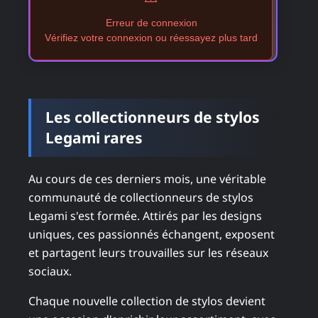
Erreur de connexion
Vérifiez votre connexion ou réessayez plus tard
Les collectionneurs de stylos
Legami rares
Au cours de ces derniers mois, une véritable
communauté de collectionneurs de stylos
Legami s'est formée. Attirés par les designs
uniques, ces passionnés échangent, exposent
et partagent leurs trouvailles sur les réseaux
sociaux.
Chaque nouvelle collection de stylos devient