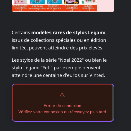
Certains
modèles rares de stylos Legami
,
issus de collections spéciales ou en édition
limitée, peuvent atteindre des prix élevés.
Les stylos de la série "Noel 2022" ou bien le
stylo Legami "Yeti" par exemple peuvent
atteindre une centaine d'euros sur Vinted.
⚠️
Erreur de connexion
Vérifiez votre connexion ou réessayez plus tard