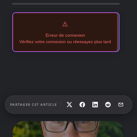
⚠️
Erreur de connexion
Vérifiez votre connexion ou réessayez plus tard
PARTAGER CET ARTICLE