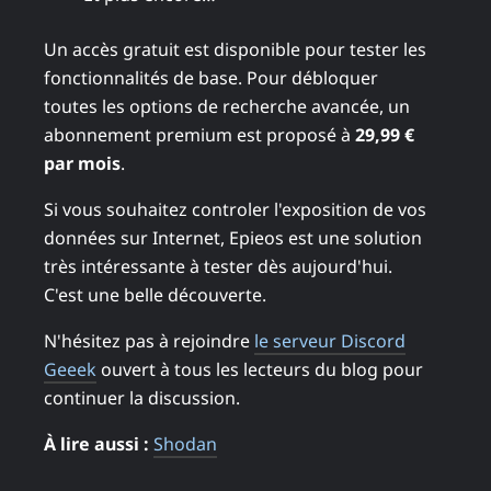
Un accès gratuit est disponible pour tester les
fonctionnalités de base. Pour débloquer
toutes les options de recherche avancée, un
abonnement premium est proposé à
29,99 €
par mois
.
Si vous souhaitez controler l'exposition de vos
données sur Internet, Epieos est une solution
très intéressante à tester dès aujourd'hui.
C'est une belle découverte.
N'hésitez pas à rejoindre
le serveur Discord
Geeek
ouvert à tous les lecteurs du blog pour
continuer la discussion.
À lire aussi :
Shodan