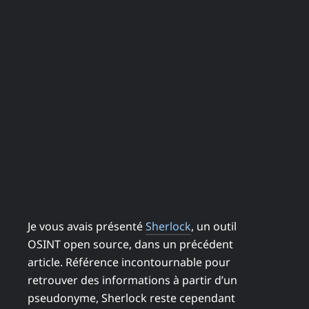
Je vous avais présenté
Sherlock
, un outil
OSINT open source, dans un précédent
article. Référence incontournable pour
retrouver des informations à partir d’un
pseudonyme, Sherlock reste cependant