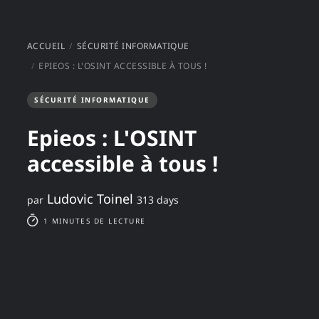
ACCUEIL
SÉCURITÉ INFORMATIQUE
EPIEOS : L'OSINT ACCESSIBLE À TOUS !
SÉCURITÉ INFORMATIQUE
Epieos : L'OSINT
accessible à tous !
Ludovic Toinel
par
313 days
1 MINUTES DE LECTURE