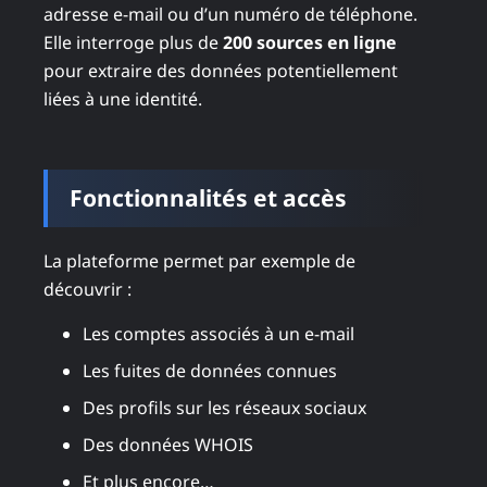
adresse e-mail ou d’un numéro de téléphone.
Elle interroge plus de
200 sources en ligne
pour extraire des données potentiellement
liées à une identité.
Fonctionnalités et accès
La plateforme permet par exemple de
découvrir :
Les comptes associés à un e-mail
Les fuites de données connues
Des profils sur les réseaux sociaux
Des données WHOIS
Et plus encore…