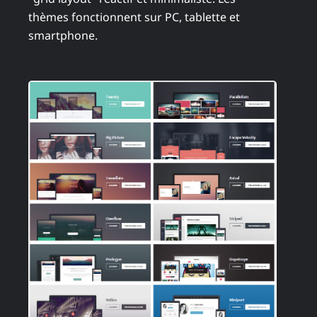
thèmes fonctionnent sur PC, tablette et
smartphone.