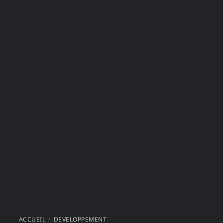
ACCUEIL
DEVELOPPEMENT