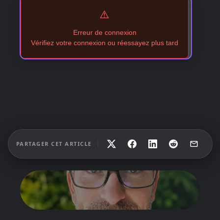
⚠️
Erreur de connexion
Vérifiez votre connexion ou réessayez plus tard
PARTAGER CET ARTICLE