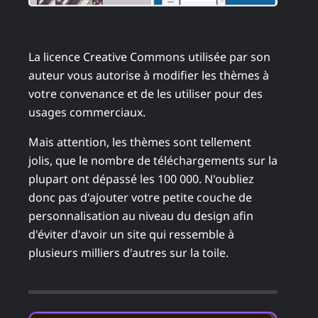
La licence Creative Commons utilisée par son
auteur vous autorise à modifier les thèmes à
votre convenance et de les utiliser pour des
usages commerciaux.
Mais attention, les thèmes sont tellement
jolis, que le nombre de téléchargements sur la
plupart ont dépassé les 100 000. N'oubliez
donc pas d'ajouter votre petite couche de
personnalisation au niveau du design afin
d'éviter d'avoir un site qui ressemble à
plusieurs milliers d'autres sur la toile.