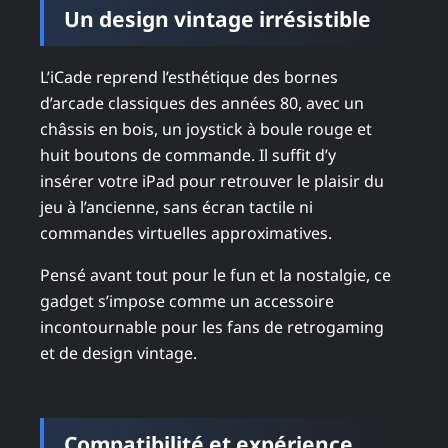
Un design vintage irrésistible
L’iCade reprend l’esthétique des bornes
d’arcade classiques des années 80, avec un
châssis en bois, un joystick à boule rouge et
huit boutons de commande. Il suffit d’y
insérer votre iPad pour retrouver le plaisir du
jeu à l’ancienne, sans écran tactile ni
commandes virtuelles approximatives.
Pensé avant tout pour le fun et la nostalgie, ce
gadget s’impose comme un accessoire
incontournable pour les fans de retrogaming
et de design vintage.
Compatibilité et expérience