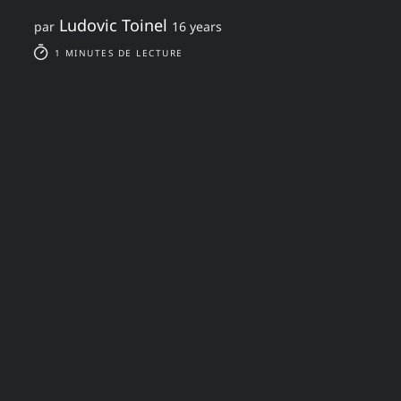
Ludovic Toinel
par
16 years
1 MINUTES DE LECTURE