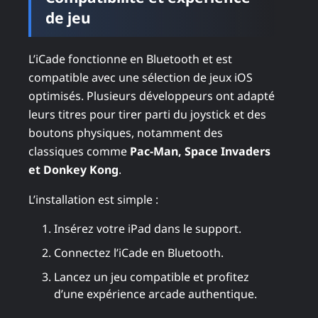
de jeu
L’iCade fonctionne en Bluetooth et est
compatible avec une sélection de jeux iOS
optimisés. Plusieurs développeurs ont adapté
leurs titres pour tirer parti du joystick et des
boutons physiques, notamment des
classiques comme
Pac-Man, Space Invaders
et Donkey Kong
.
L’installation est simple :
Insérez votre iPad dans le support.
Connectez l’iCade en Bluetooth.
Lancez un jeu compatible et profitez
d’une expérience arcade authentique.