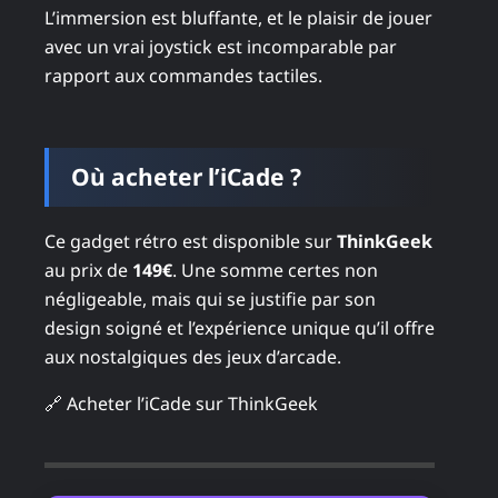
L’immersion est bluffante, et le plaisir de jouer
avec un vrai joystick est incomparable par
rapport aux commandes tactiles.
Où acheter l’iCade ?
Ce gadget rétro est disponible sur
ThinkGeek
au prix de
149€
. Une somme certes non
négligeable, mais qui se justifie par son
design soigné et l’expérience unique qu’il offre
aux nostalgiques des jeux d’arcade.
🔗 Acheter l’iCade sur ThinkGeek