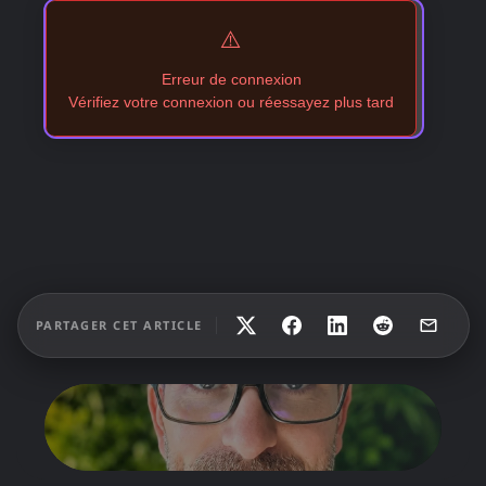
⚠️
Erreur de connexion
Vérifiez votre connexion ou réessayez plus tard
PARTAGER CET ARTICLE