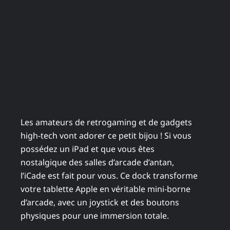
Les amateurs de retrogaming et de gadgets
high-tech vont adorer ce petit bijou ! Si vous
possédez un iPad et que vous êtes
nostalgique des salles d’arcade d’antan,
l’iCade est fait pour vous. Ce dock transforme
votre tablette Apple en véritable mini-borne
d’arcade, avec un joystick et des boutons
physiques pour une immersion totale.