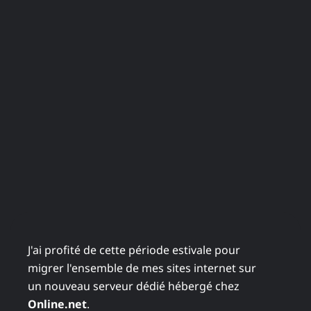
J'ai profité de cette période estivale pour
migrer l'ensemble de mes sites internet sur
un nouveau serveur dédié hébergé chez
Online.net
.