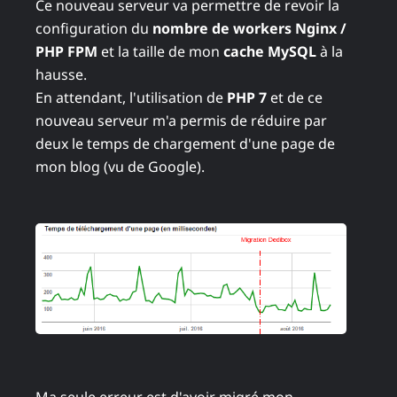
Ce nouveau serveur va permettre de revoir la
configuration du
nombre de workers Nginx /
PHP FPM
et la taille de mon
cache MySQL
à la
hausse.
En attendant, l'utilisation de
PHP 7
et de ce
nouveau serveur m'a permis de réduire par
deux le temps de chargement d'une page de
mon blog (vu de Google).