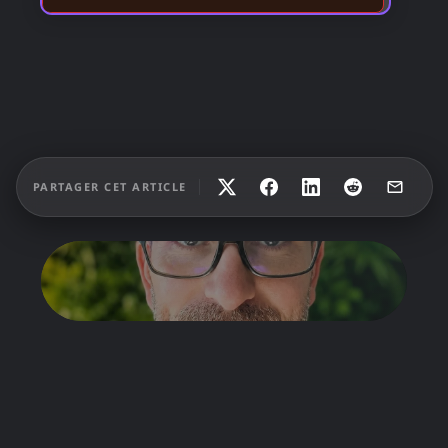
PARTAGER CET ARTICLE