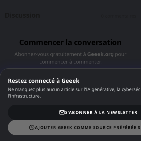
Restez connecté à Geeek
Ne manquez plus aucun article sur l'IA générative, la cybersécu
l'infrastructure.
S'ABONNER À LA NEWSLETTER
Dans la même catégorie
AJOUTER GEEEK COMME SOURCE PRÉFÉRÉE 
DANS LA MÊME CATÉGORIE