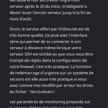
Ma seule erreur est d'avoir migré mon
serveur après le 20 du mois, m'obligeant à
devoir louer l'ancien serveur jusqu'à la fin du
mois d'août.
Sinon, le service offert par Online.net est de
très bonne qualité. J'ai joué avec l'interface
série qui permet de se connecter à son
serveur à distance même lorsque votre
serveur SSH est tombé ou que vous vous être
trompé de règles dans la configuration de
votre firewall, c'est très pratique. La fonction
de redémarrage d'urgence sur un système de
secours est elle aussi très pratique si vous
avez comme moi modifié par erreur les droits
du fichier ''/etc/sudoers''.
Les paramètres de monitoring proposés sur