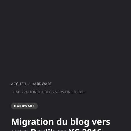
ACCUEIL
HARDWARE
MIGRATION DU BLOG VERS UNE DEDIBOX XC 2016 SSD
HARDWARE
Migration du blog vers