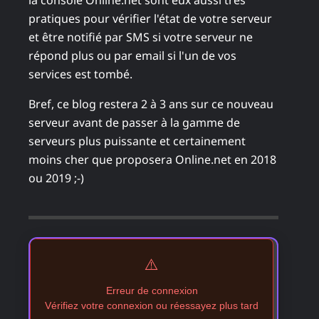
la console Online.net sont eux aussi très
pratiques pour vérifier l'état de votre serveur
et être notifié par SMS si votre serveur ne
répond plus ou par email si l'un de vos
services est tombé.
Bref, ce blog restera 2 à 3 ans sur ce nouveau
serveur avant de passer à la gamme de
serveurs plus puissante et certainement
moins cher que proposera Online.net en 2018
ou 2019 ;-)
⚠️
Erreur de connexion
Vérifiez votre connexion ou réessayez plus tard