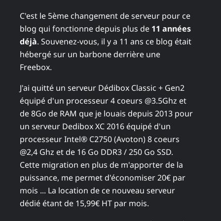
C'est le 5ème changement de serveur pour ce
blog qui fonctionne depuis plus de
11 années
déjà
. Souvenez-vous, il y a 11 ans ce blog était
hébergé sur un barbone derrière une
Freebox.
J'ai quitté un serveur Dédibox Classic + Gen2
équipé d'un processeur 4 coeurs @3.5Ghz et
de 8Go de RAM que je louais depuis 2013 pour
un serveur Dedibox XC 2016 équipé d'un
processeur Intel® C2750 (Avoton) 8 coeurs
@2,4 Ghz et de 16 Go DDR3 / 250 Go SSD.
Cette migration en plus de m'apporter de la
puissance, me permet d'économiser 20€ par
mois ... La location de ce nouveau serveur
dédié étant de 15,99€ HT par mois.