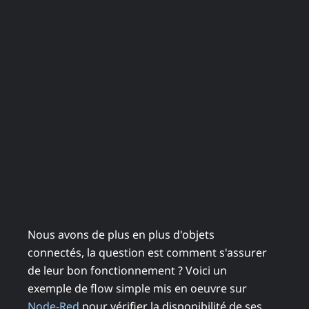
Nous avons de plus en plus d'objets
connectés, la question est comment s'assurer
de leur bon fonctionnement ? Voici un
exemple de flow simple mis en oeuvre sur
Node-Red
pour vérifier la disponibilité de ses