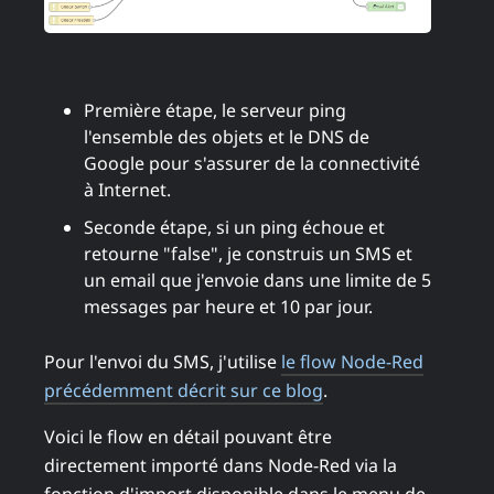
Première étape, le serveur ping
l'ensemble des objets et le DNS de
Google pour s'assurer de la connectivité
à Internet.
Seconde étape, si un ping échoue et
retourne "false", je construis un SMS et
un email que j'envoie dans une limite de 5
messages par heure et 10 par jour.
Pour l'envoi du SMS, j'utilise
le flow Node-Red
précédemment décrit sur ce blog
.
Voici le flow en détail pouvant être
directement importé dans Node-Red via la