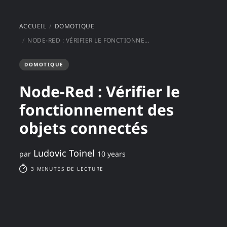
ACCUEIL
DOMOTIQUE
NODE-RED : VÉRIFIER LE FONCTIONNEMENT DES OBJETS CONNECTÉS
DOMOTIQUE
Node-Red : Vérifier le
fonctionnement des
objets connectés
Ludovic Toinel
par
10 years
3 MINUTES DE LECTURE