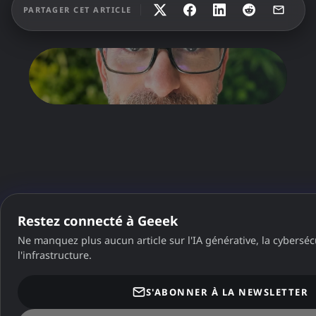
PARTAGER CET ARTICLE
Restez connecté à Geeek
Ne manquez plus aucun article sur l'IA générative, la cybersécu
l'infrastructure.
S'ABONNER À LA NEWSLETTER