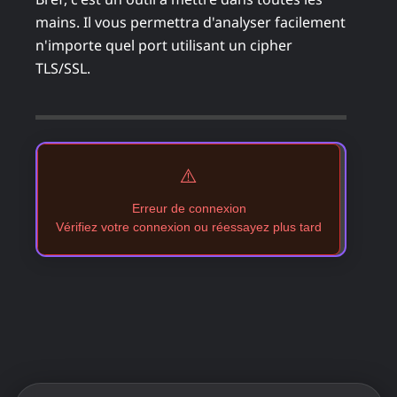
mains. Il vous permettra d'analyser facilement
n'importe quel port utilisant un cipher
TLS/SSL.
⚠️
Erreur de connexion
Vérifiez votre connexion ou réessayez plus tard