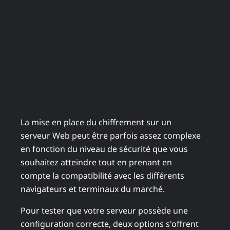
La mise en place du chiffrement sur un
serveur Web peut être parfois assez complexe
en fonction du niveau de sécurité que vous
souhaitez atteindre tout en prenant en
compte la compatibilité avec les différents
navigateurs et terminaux du marché.
Pour tester que votre serveur possède une
configuration correcte, deux options s'offrent