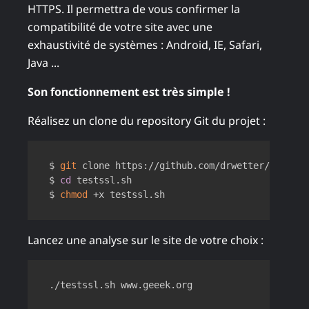
HTTPS. Il permettra de vous confirmer la
compatibilité de votre site avec une
exhaustivité de systèmes : Android, IE, Safari,
Java ...
Son fonctionnement est très simple !
Réalisez un clone du repository Git du projet :
Copy
$ 
git
 clone https://github.com/drwetter/testssl.
$ 
cd
 testssl.sh

$ 
chmod
Lancez une analyse sur le site de votre choix :
Copy