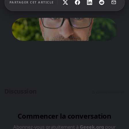
PARTAGER CET ARTICLE