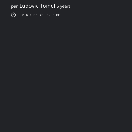
Ludovic Toinel
par
6 years
1 MINUTES DE LECTURE