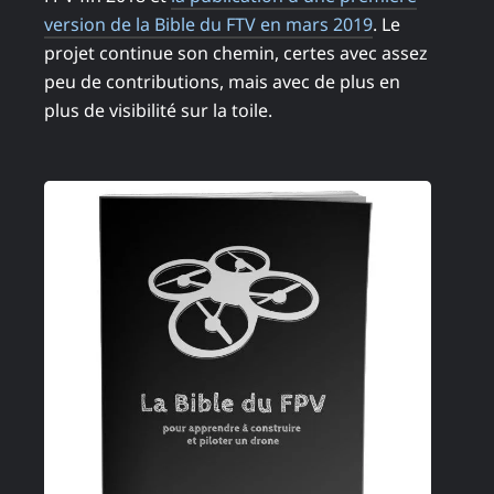
version de la Bible du FTV en mars 2019
. Le
projet continue son chemin, certes avec assez
peu de contributions, mais avec de plus en
plus de visibilité sur la toile.