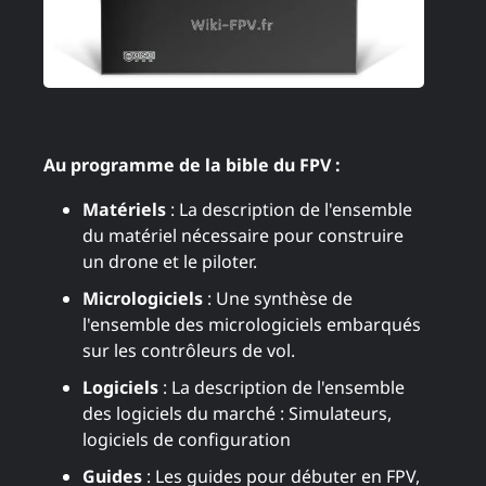
Au programme de la bible du FPV :
Matériels
: La description de l'ensemble
du matériel nécessaire pour construire
un drone et le piloter.
Micrologiciels
: Une synthèse de
l'ensemble des micrologiciels embarqués
sur les contrôleurs de vol.
Logiciels
: La description de l'ensemble
des logiciels du marché : Simulateurs,
logiciels de configuration
Guides
: Les guides pour débuter en FPV,