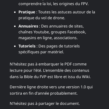
comprendre la loi, les origines du FPV.
Pratique
: Toutes les astuces autour de la
pratique du vol de drone.
Annuaires
: Des annuaires de sites,
chaînes Youtube, groupes Facebook,
magasins en ligne, associations.
Tutoriels
: Des pages de tutoriels
spécifiques par matériel.
N'hésitez pas à embarquer le PDF comme
lecture pour l'été. L'ensemble des contenus
dans la Bible du FVP est libre et issu du Wiki.
Dernière ligne droite vers une version 1.0 qui
sortira en fin d'année probablement.
N'hésitez pas à partager le document.