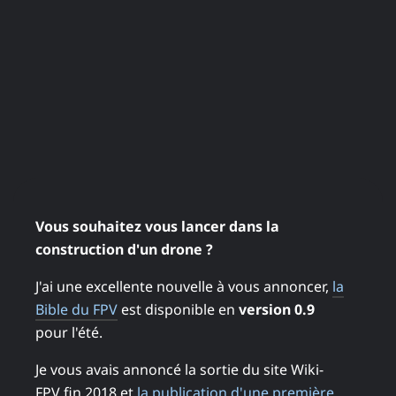
Vous souhaitez vous lancer dans la
construction d'un drone ?
J'ai une excellente nouvelle à vous annoncer,
la
Bible du FPV
est disponible en
version 0.9
pour l'été.
Je vous avais annoncé la sortie du site Wiki-
FPV fin 2018 et
la publication d'une première