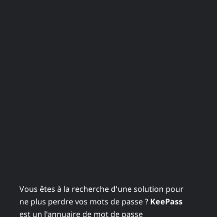
Vous êtes à la recherche d'une solution pour
ne plus perdre vos mots de passe ?
KeePass
est un l'annuaire de mot de passe