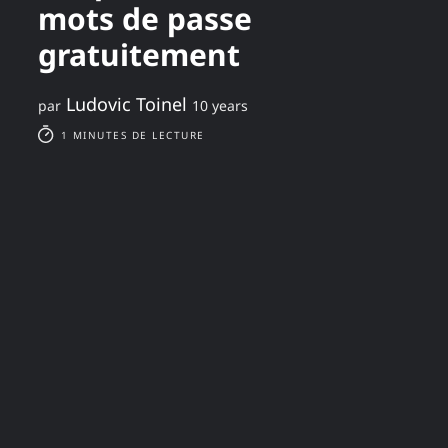
mots de passe
gratuitement
Ludovic Toinel
par
10 years
1 MINUTES DE LECTURE