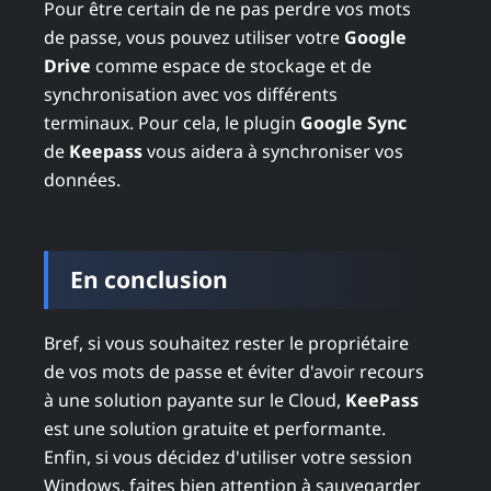
Pour être certain de ne pas perdre vos mots
de passe, vous pouvez utiliser votre
Google
Drive
comme espace de stockage et de
synchronisation avec vos différents
terminaux. Pour cela, le plugin
Google Sync
de
Keepass
vous aidera à synchroniser vos
données.
En conclusion
Bref, si vous souhaitez rester le propriétaire
de vos mots de passe et éviter d'avoir recours
à une solution payante sur le Cloud,
KeePass
est une solution gratuite et performante.
Enfin, si vous décidez d'utiliser votre session
Windows, faites bien attention à sauvegarder