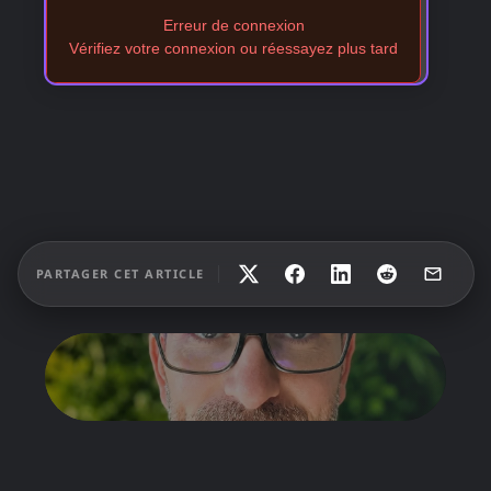
Erreur de connexion
Vérifiez votre connexion ou réessayez plus tard
PARTAGER CET ARTICLE