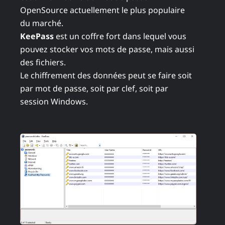
OpenSource actuellement le plus populaire
du marché.
KeePass
est un coffre fort dans lequel vous
pouvez stocker vos mots de passe, mais aussi
des fichiers.
Le chiffrement des données peut se faire soit
par mot de passe, soit par clef, soit par
session Windows.