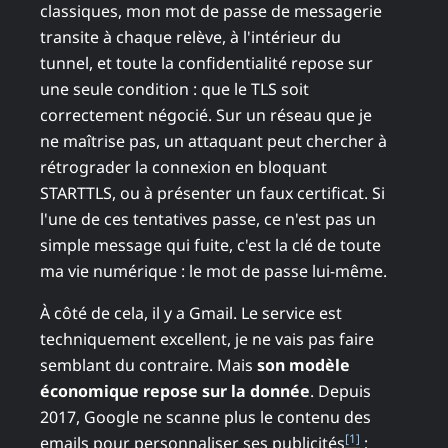
classiques, mon mot de passe de messagerie
transite à chaque relève, à l'intérieur du
tunnel, et toute la confidentialité repose sur
une seule condition : que le TLS soit
correctement négocié. Sur un réseau que je
ne maîtrise pas, un attaquant peut chercher à
rétrograder la connexion en bloquant
STARTTLS, ou à présenter un faux certificat. Si
l'une de ces tentatives passe, ce n'est pas un
simple message qui fuite, c'est la clé de toute
ma vie numérique : le mot de passe lui-même.
À côté de cela, il y a Gmail. Le service est
techniquement excellent, je ne vais pas faire
semblant du contraire. Mais
son modèle
économique repose sur la donnée
. Depuis
2017, Google ne scanne plus le contenu des
[1]
emails pour personnaliser ses publicités
;