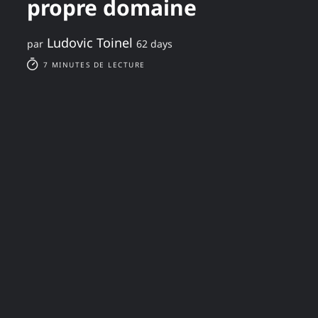
propre domaine
Ludovic Toinel
par
62 days
7 MINUTES DE LECTURE