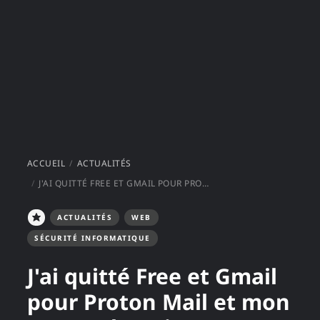
ACCUEIL
ACTUALITÉS
J'AI QUITTÉ FREE ET GMAIL POUR PROTON MAIL ET MON PROPRE DOMAINE
ACTUALITÉS
WEB
SÉCURITÉ INFORMATIQUE
J'ai quitté Free et Gmail
pour Proton Mail et mon