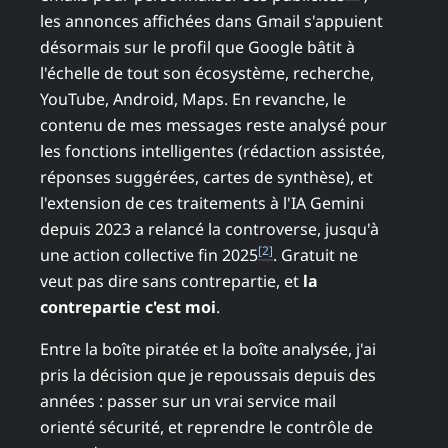
les annonces affichées dans Gmail s'appuient
désormais sur le profil que Google bâtit à
l'échelle de tout son écosystème, recherche,
YouTube, Android, Maps. En revanche, le
contenu de mes messages reste analysé pour
les fonctions intelligentes (rédaction assistée,
réponses suggérées, cartes de synthèse), et
l'extension de ces traitements à l'IA Gemini
depuis 2023 a relancé la controverse, jusqu'à
[2]
une action collective fin 2025
. Gratuit ne
veut pas dire sans contrepartie, et
la
contrepartie c'est moi
.
Entre la boîte piratée et la boîte analysée, j'ai
pris la décision que je repoussais depuis des
années : passer sur un vrai service mail
orienté sécurité, et reprendre le contrôle de