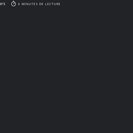
ars
6 MINUTES DE LECTURE