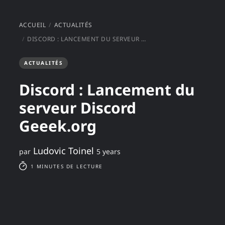
ACCUEIL
ACTUALITÉS
DISCORD : LANCEMENT DU SERVEUR DISCORD GEEEK.ORG
ACTUALITÉS
Discord : Lancement du
serveur Discord
Geeek.org
Ludovic Toinel
par
5 years
1 MINUTES DE LECTURE