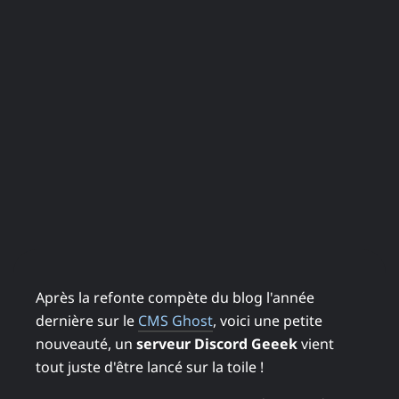
Après la refonte compète du blog l'année
dernière sur le
CMS Ghost
, voici une petite
nouveauté, un
serveur Discord Geeek
vient
tout juste d'être lancé sur la toile !