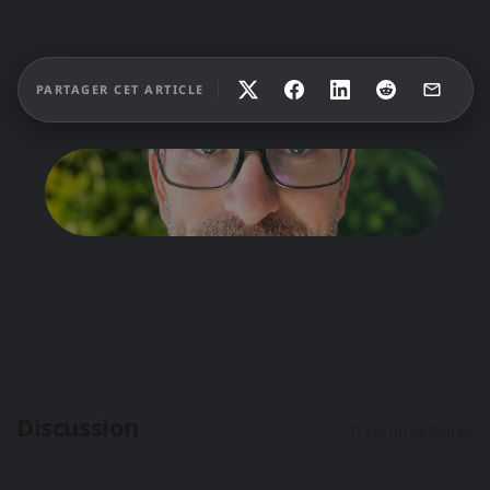
PARTAGER CET ARTICLE