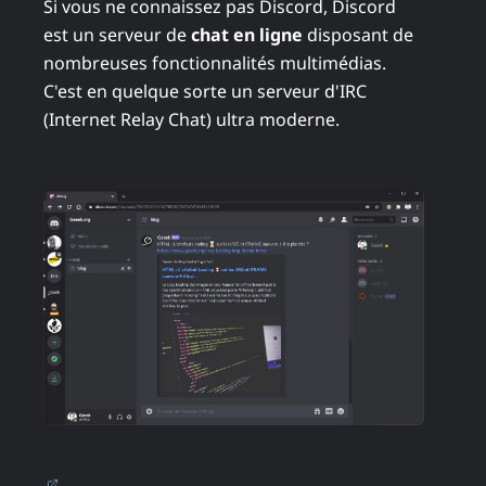
Si vous ne connaissez pas Discord, Discord
est un serveur de
chat en ligne
disposant de
nombreuses fonctionnalités multimédias.
C'est en quelque sorte un serveur d'IRC
(Internet Relay Chat) ultra moderne.
(ouvre dans un nouvel onglet)