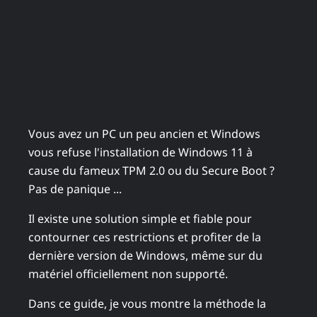
Vous avez un PC un peu ancien et Windows
vous refuse l'installation de Windows 11 à
cause du fameux TPM 2.0 ou du Secure Boot ?
Pas de panique ...
Il existe une solution simple et fiable pour
contourner ces restrictions et profiter de la
dernière version de Windows, même sur du
matériel officiellement non supporté.
Dans ce guide, je vous montre la méthode la