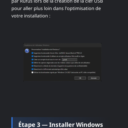
par Rufus lors de la création de la clef USB
pour aller plus loin dans l'optimisation de
votre installation :
Étape 3 — Installer Windows