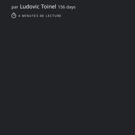
Ludovic Toinel
par
156 days
4 MINUTES DE LECTURE