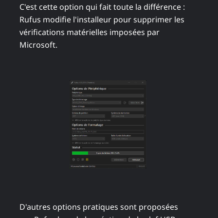
C'est cette option qui fait toute la différence :
Rufus modifie l'installeur pour supprimer les
vérifications matérielles imposées par
Microsoft.
D'autres options pratiques sont proposées