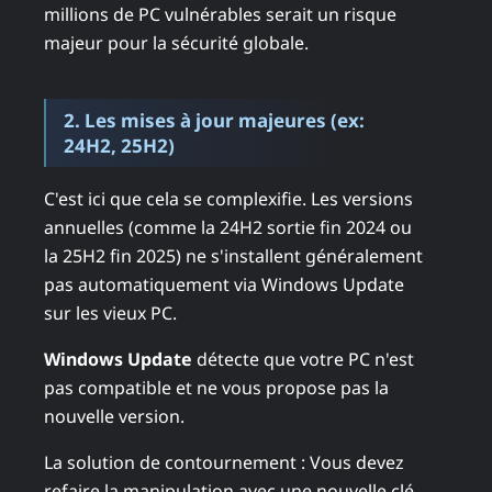
millions de PC vulnérables serait un risque
majeur pour la sécurité globale.
2. Les mises à jour majeures (ex:
24H2, 25H2)
C'est ici que cela se complexifie. Les versions
annuelles (comme la 24H2 sortie fin 2024 ou
la 25H2 fin 2025) ne s'installent généralement
pas automatiquement via Windows Update
sur les vieux PC.
Windows Update
détecte que votre PC n'est
pas compatible et ne vous propose pas la
nouvelle version.
La solution de contournement : Vous devez
refaire la manipulation avec une nouvelle clé