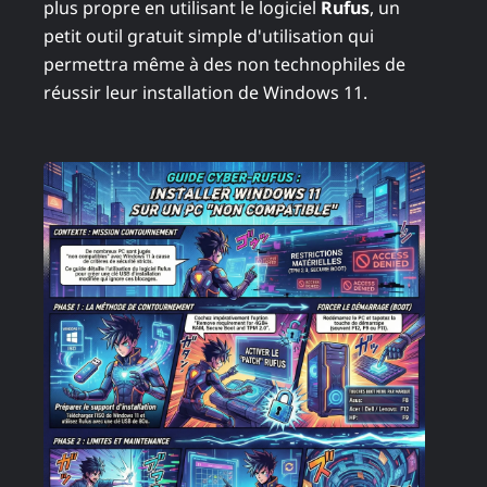
plus propre en utilisant le logiciel
Rufus
, un
petit outil gratuit simple d'utilisation qui
permettra même à des non technophiles de
réussir leur installation de Windows 11.