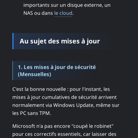
importants sur un disque externe, un
NAS ou dans
le cloud
.
Au sujet des mises à jour
1. Les mises à jour de sécurité
(Mensuelles)
C'est la bonne nouvelle : pour l'instant, les
mises à jour cumulatives de sécurité arrivent
normalement via Windows Update, même sur
les PC sans TPM.
Microsoft n'a pas encore "coupé le robinet"
pour ces correctifs essentiels, car laisser des