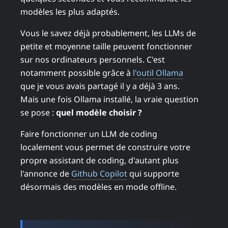
modèles les plus adaptés.
Vous le savez déjà probablement, les LLMs de
petite et moyenne taille peuvent fonctionner
sur nos ordinateurs personnels. C'est
notamment possible grâce à
l'outil Ollama
que je vous avais partagé il y a déjà 3 ans.
Mais une fois Ollama installé, la vraie question
se pose :
quel modèle choisir ?
Faire fonctionner un LLM de coding
localement vous permet de construire votre
propre assistant de coding, d'autant plus
l'annonce de
Github Copilot
qui supporte
désormais des modèles en mode offline.