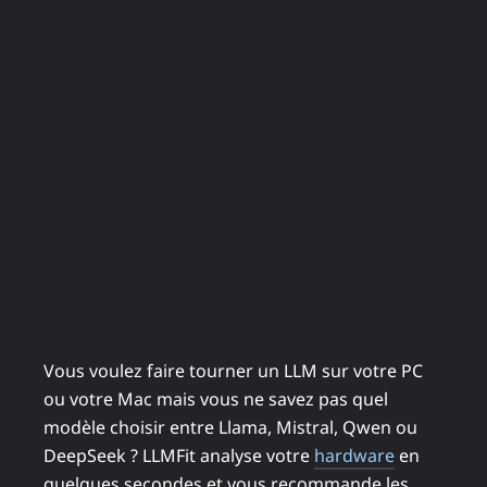
Vous voulez faire tourner un LLM sur votre PC
ou votre Mac mais vous ne savez pas quel
modèle choisir entre Llama, Mistral, Qwen ou
DeepSeek ? LLMFit analyse votre
hardware
en
quelques secondes et vous recommande les