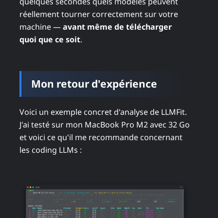
quelques secondes quels modèles peuvent
réellement tourner correctement sur votre
machine —
avant même de télécharger
quoi que ce soit
.
Mon retour d'expérience
Voici un exemple concret d'analyse de LLMFit.
J'ai testé sur mon MacBook Pro M2 avec 32 Go
et voici ce qu'il me recommande concernant
les coding LLMs :