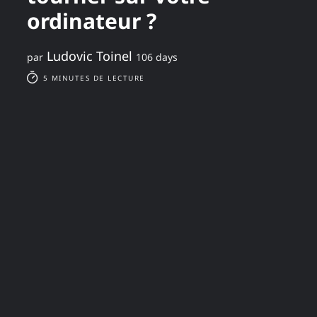
ordinateur ?
Ludovic Toinel
par
106 days
5 MINUTES DE LECTURE