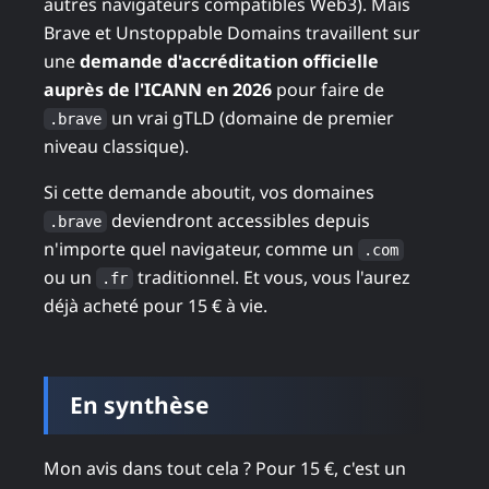
autres navigateurs compatibles Web3). Mais
Brave et Unstoppable Domains travaillent sur
une
demande d'accréditation officielle
auprès de l'ICANN en 2026
pour faire de
un vrai gTLD (domaine de premier
.brave
niveau classique).
Si cette demande aboutit, vos domaines
deviendront accessibles depuis
.brave
n'importe quel navigateur, comme un
.com
ou un
traditionnel. Et vous, vous l'aurez
.fr
déjà acheté pour 15 € à vie.
En synthèse
Mon avis dans tout cela ? Pour 15 €, c'est un