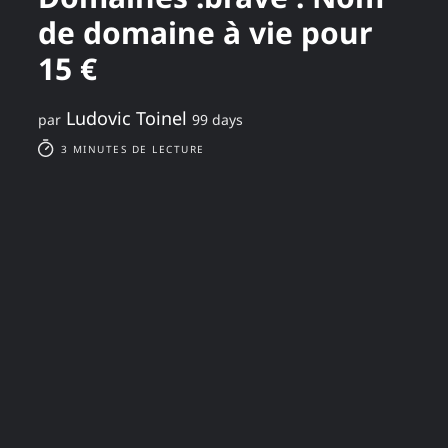
de domaine à vie pour
15 €
Ludovic Toinel
par
99 days
3 MINUTES DE LECTURE