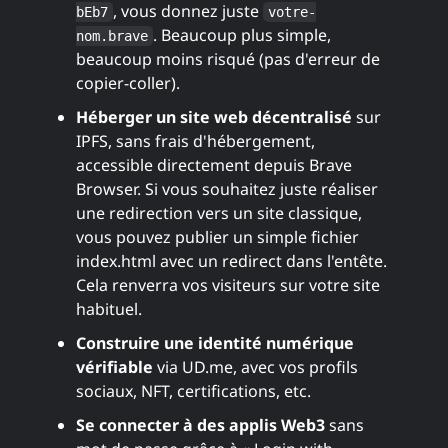
, vous donnez juste
bEb7
votre-
. Beaucoup plus simple,
nom.brave
beaucoup moins risqué (pas d'erreur de
copier-coller).
Héberger un site web décentralisé
sur
IPFS, sans frais d'hébergement,
accessible directement depuis Brave
Browser. Si vous souhaitez juste réaliser
une redirection vers un site classique,
vous pouvez publier un simple fichier
index.html avec un redirect dans l'entête.
Cela renverra vos visiteurs sur votre site
habituel.
Construire une identité numérique
vérifiable
via UD.me, avec vos profils
sociaux, NFT, certifications, etc.
Se connecter à des applis Web3
sans