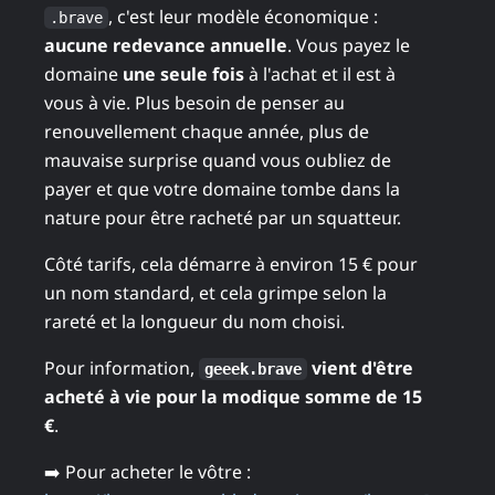
, c'est leur modèle économique :
.brave
aucune redevance annuelle
. Vous payez le
domaine
une seule fois
à l'achat et il est à
vous à vie. Plus besoin de penser au
renouvellement chaque année, plus de
mauvaise surprise quand vous oubliez de
payer et que votre domaine tombe dans la
nature pour être racheté par un squatteur.
Côté tarifs, cela démarre à environ 15 € pour
un nom standard, et cela grimpe selon la
rareté et la longueur du nom choisi.
Pour information,
vient d'être
geeek.brave
acheté à vie pour la modique somme de 15
€
.
➡️ Pour acheter le vôtre :