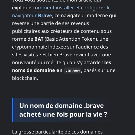
explique
comment installer et configurer le
navigateur
Brave
, ce navigateur moderne qui
reverse une partie de ses revenus
publicitaires aux créateurs de contenu sous
forme de
BAT
(Basic Attention Token), une
cryptomonnaie indexée sur l'audience des
sites visités ? Et bien Brave revient avec une
nouveauté qui mérite qu'on s'y attarde :
les
noms de domaine en
, basés sur une
.brave
blockchain.
Un nom de domaine .brave
acheté une fois pour la vie ?
La grosse particularité de ces domaines